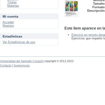
Nombre
Títulos
Tamaño
Materias
Formato
Descripción
Mi cuenta
Acceder
Registro
Este ítem aparece en la
Ejercicio en remoto dur
Estadísticas
Ejercicios que impartio 
Ver Estadísticas de uso
Universidad del Sagrado Corazón
copyright © 2012-2022
Contacto
|
Sugerencias