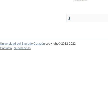
1
Universidad del Sagrado Corazón
copyright © 2012-2022
Contacto
|
Sugerencias