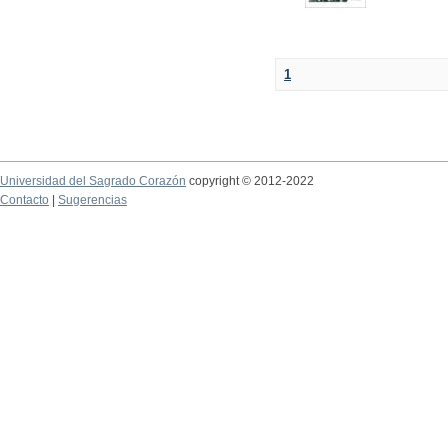
1
Universidad del Sagrado Corazón
copyright © 2012-2022
Contacto
|
Sugerencias