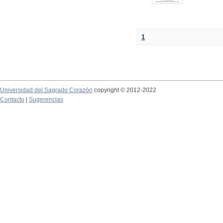
1
Universidad del Sagrado Corazón
copyright © 2012-2022
Contacto
|
Sugerencias