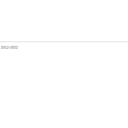
© 2012-2022