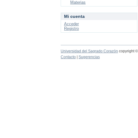
Materias
Mi cuenta
Acceder
Registro
Universidad del Sagrado Corazón
copyright 
Contacto
|
Sugerencias