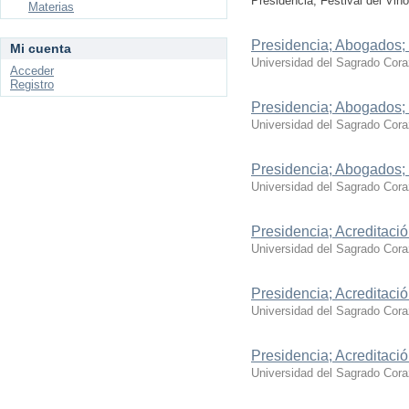
Presidencia, Festival del Vin
Materias
Presidencia; Abogados;
Mi cuenta
Universidad del Sagrado Cor
Acceder
Registro
Presidencia; Abogados;
Universidad del Sagrado Cor
Presidencia; Abogados;
Universidad del Sagrado Cor
Presidencia; Acreditaci
Universidad del Sagrado Cor
Presidencia; Acreditaci
Universidad del Sagrado Cor
Presidencia; Acreditaci
Universidad del Sagrado Cor