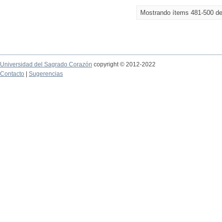
Mostrando ítems 481-500 d
Universidad del Sagrado Corazón
copyright © 2012-2022
Contacto
|
Sugerencias