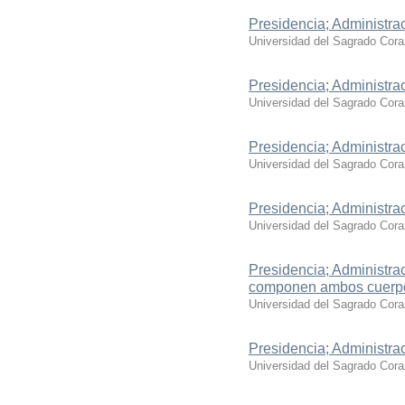
Presidencia; Administrac
Universidad del Sagrado Cor
Presidencia; Administra
Universidad del Sagrado Cor
Presidencia; Administra
Universidad del Sagrado Cor
Presidencia; Administra
Universidad del Sagrado Cor
Presidencia; Administra
componen ambos cuerpo
Universidad del Sagrado Cor
Presidencia; Administra
Universidad del Sagrado Cor