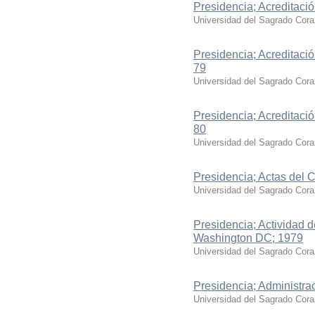
Presidencia; Acreditaci
Universidad del Sagrado Cor
Presidencia; Acreditaci
79
Universidad del Sagrado Cor
Presidencia; Acreditaci
80
Universidad del Sagrado Cor
Presidencia; Actas del C
Universidad del Sagrado Cor
Presidencia; Actividad d
Washington DC; 1979
Universidad del Sagrado Cor
Presidencia; Administra
Universidad del Sagrado Cor